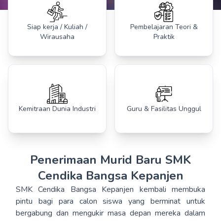
Siap kerja / Kuliah /
Pembelajaran Teori &
Wirausaha
Praktik
Kemitraan Dunia Industri
Guru & Fasilitas Unggul
Penerimaan Murid Baru SMK
Cendika Bangsa Kepanjen
SMK Cendika Bangsa Kepanjen kembali membuka
pintu bagi para calon siswa yang berminat untuk
bergabung dan mengukir masa depan mereka dalam