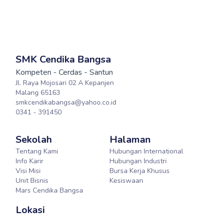
SMK Cendika Bangsa
Kompeten - Cerdas - Santun
Jl. Raya Mojosari 02 A Kepanjen
Malang 65163
smkcendikabangsa@yahoo.co.id
0341 - 391450
Sekolah
Halaman
Tentang Kami
Hubungan International
Info Karir
Hubungan Industri
Visi Misi
Bursa Kerja Khusus
Unit Bisnis
Kesiswaan
Mars Cendika Bangsa
Lokasi