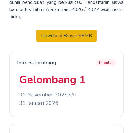
dunia pendidikan yang berkualitas. Pendaftaran siswa
baru untuk Tahun Ajaran Baru 2026 / 2027 telah resmi
diuka,
Download Brosur SPMB
Info Gelombang
Popular
Gelombang 1
01 November 2025 s/d
31 Januari 2026