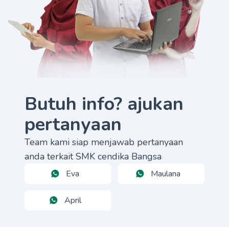
Butuh info? ajukan
pertanyaan
Team kami siap menjawab pertanyaan
anda terkait SMK cendika Bangsa
Eva
Maulana
April