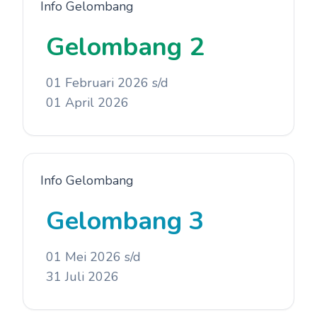
Info Gelombang
Gelombang 2
01 Februari 2026 s/d
01 April 2026
Info Gelombang
Gelombang 3
01 Mei 2026 s/d
31 Juli 2026