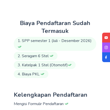
Biaya Pendaftaran Sudah
Termasuk
1. SPP semester 1 (Juli - Desember 2026)
2. Seragam 6 Stel
3. Katelpak 1 Stel (Otomotif)
4. Biaya PKL
Kelengkapan Pendaftaran
Mengisi Formulir Pendaftaran