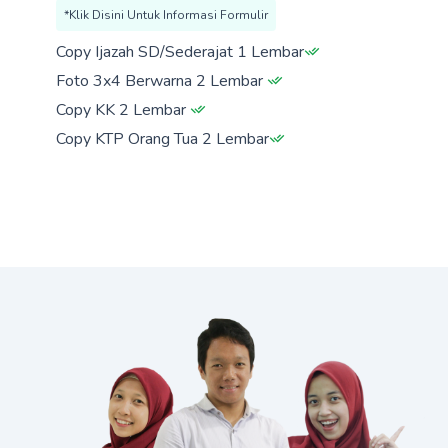
*Klik Disini Untuk Informasi Formulir
Copy Ijazah SD/Sederajat 1 Lembar
Foto 3x4 Berwarna 2 Lembar
Copy KK 2 Lembar
Copy KTP Orang Tua 2 Lembar