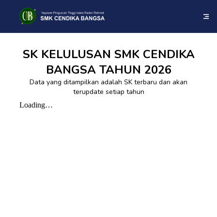
SK KELULUSAN SMK CENDIKA
BANGSA TAHUN 2026
Data yang ditampilkan adalah SK terbaru dan akan
terupdate setiap tahun