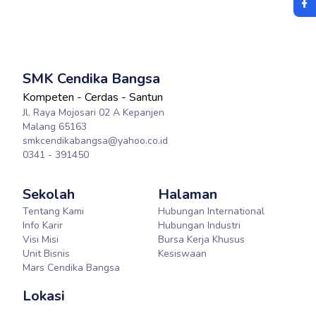
SMK Cendika Bangsa
Kompeten - Cerdas - Santun
Jl. Raya Mojosari 02 A Kepanjen
Malang 65163
smkcendikabangsa@yahoo.co.id
0341 - 391450
Sekolah
Halaman
Tentang Kami
Hubungan International
Info Karir
Hubungan Industri
Visi Misi
Bursa Kerja Khusus
Unit Bisnis
Kesiswaan
Mars Cendika Bangsa
Lokasi